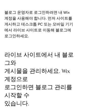
블로그 운영자로 로그인하려면 내 Wix 
계정을 사용해야 합니다. 먼저 사이트를 
게시하고 데스크톱 PC 또는 모바일 기기
에서 라이브 사이트로 이동해 블로그에 
로그인하세요.
라이브 사이트에서 내 블로
그와
게시물을 관리하세요. Wix 
계정으로 
로그인하면 블로그 관리를 
시작할 수 
있습니다.