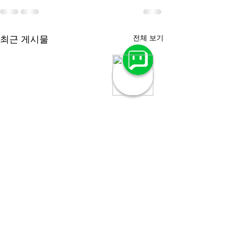
전체 보기
최근 게시물