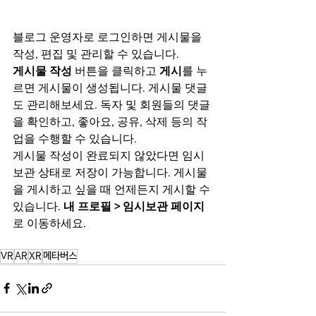
블로그 운영자로 로그인하면 게시물을 
작성, 편집 및 관리할 수 있습니다. 
게시물 작성
 버튼을 클릭하고 
게시
를 누
르면 게시물이 생성됩니다. 게시물 댓글
도 관리해보세요. 독자 및 회원들의 댓글
을 확인하고, 좋아요, 공유, 삭제 등의 작
업을 수행할 수 있습니다.     
게시물 작성이 완료되지 않았다면 임시
보관 상태로 저장이 가능합니다. 게시물
을 게시하고 싶을 때 언제든지 게시할 수 
있습니다. 
내 프로필 > 임시보관 페이지
로 이동하세요.
VR
AR
XR
메타버스