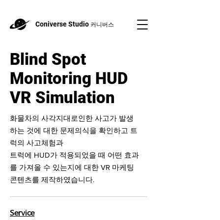
Coniverse Studio
커니버스
Blind Spot
Monitoring HUD
VR Simulation
화물차의 사각지대로인한 사고가 발생
하는 것에 대한 문제의식을 확인하고 트
럭의 사고체험과
트럭에 HUD가 적용되었을 때 어떤 효과
를 가져올 수 있는지에 대한 VR 마케팅
콘텐츠를 제작하였습니다.
Service