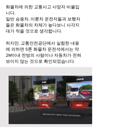
화물차에 의한 교통사고 사망자 비율입
니다.
일반 승용차, 이륜차 운전자들과 보행자
들은 화물차의 차체가 높다보니 사각지
대가 작을 것으로 생각합니다.
하지만, 교통안전공단에서 실험한 내용
에 의하면 5톤 화물차 운전석에서는 약
2M이내 전방의 사람이나 자동차가 전혀
보이지 않는 것으로 확인되었습니다.