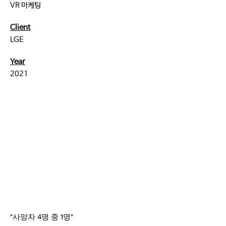
VR 마케팅
Client
LGE
Year
2021
"사망자 4명 중 1명"