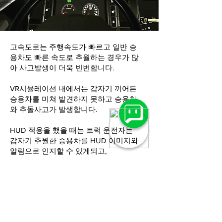
고속도로는 주행속도가 빠르고 일반 승
용차도 빠른 속도로 추월하는 경우가 많
아 사고발생이 더욱 빈번합니다.
VR시뮬레이션 내에서는 갑자기 끼어든
승용차를 미쳐 발견하지 못하고 승용차
와 추돌사고가 발생합니다.
HUD 적용을 했을 때는 트럭 운전자는
갑자기 추월한 승용차를 HUD 이미지와
알림으로 인지할 수 있게되고,
속도를 감속하여 운행함으로서 사고를
예방하게 됩니다.